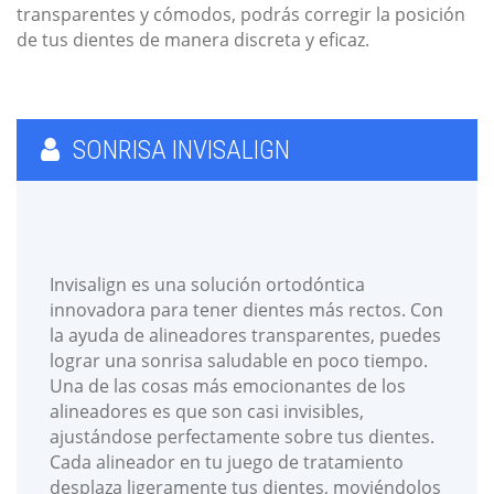
transparentes y cómodos, podrás corregir la posición
de tus dientes de manera discreta y eficaz.
SONRISA INVISALIGN
Invisalign es una solución ortodóntica
innovadora para tener dientes más rectos. Con
la ayuda de alineadores transparentes, puedes
lograr una sonrisa saludable en poco tiempo.
Una de las cosas más emocionantes de los
alineadores es que son casi invisibles,
ajustándose perfectamente sobre tus dientes.
Cada alineador en tu juego de tratamiento
desplaza ligeramente tus dientes, moviéndolos