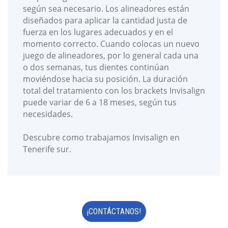
según sea necesario. Los alineadores están
diseñados para aplicar la cantidad justa de
fuerza en los lugares adecuados y en el
momento correcto. Cuando colocas un nuevo
juego de alineadores, por lo general cada una
o dos semanas, tus dientes continúan
moviéndose hacia su posición. La duración
total del tratamiento con los brackets Invisalign
puede variar de 6 a 18 meses, según tus
necesidades.
Descubre como trabajamos Invisalign en
Tenerife sur.
¡CONTÁCTANOS!