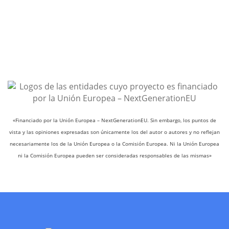
«Financiado por la Unión Europea – NextGenerationEU. Sin embargo, los puntos de
vista y las opiniones expresadas son únicamente los del autor o autores y no reflejan
necesariamente los de la Unión Europea o la Comisión Europea. Ni la Unión Europea
ni la Comisión Europea pueden ser consideradas responsables de las mismas»