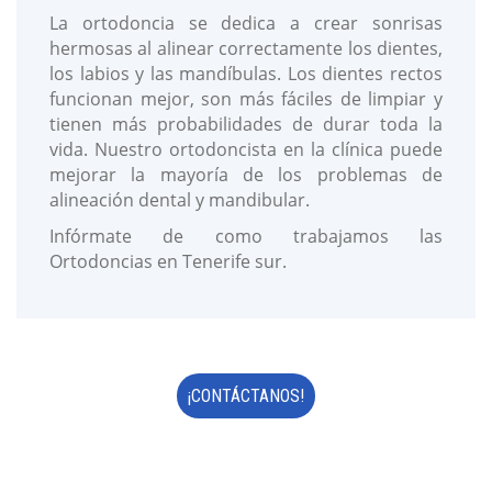
La ortodoncia se dedica a crear sonrisas
hermosas al alinear correctamente los dientes,
los labios y las mandíbulas. Los dientes rectos
funcionan mejor, son más fáciles de limpiar y
tienen más probabilidades de durar toda la
vida. Nuestro ortodoncista en la clínica puede
mejorar la mayoría de los problemas de
alineación dental y mandibular.
Infórmate de como trabajamos las
Ortodoncias en Tenerife sur.
¡CONTÁCTANOS!