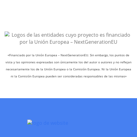
«Financiado por la Unión Europea – NextGenerationEU. Sin embargo, los puntos de
vista y las opiniones expresadas son únicamente los del autor o autores y no reflejan
necesariamente los de la Unión Europea o la Comisión Europea. Ni la Unión Europea
ni la Comisión Europea pueden ser consideradas responsables de las mismas»