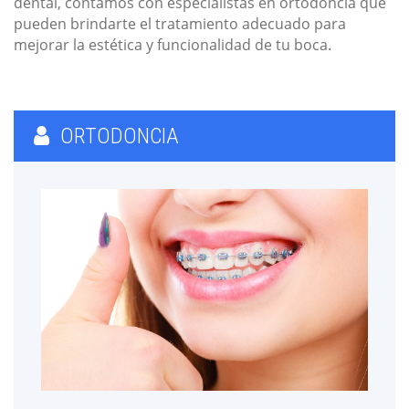
dental, contamos con especialistas en ortodoncia que
pueden brindarte el tratamiento adecuado para
mejorar la estética y funcionalidad de tu boca.
ORTODONCIA