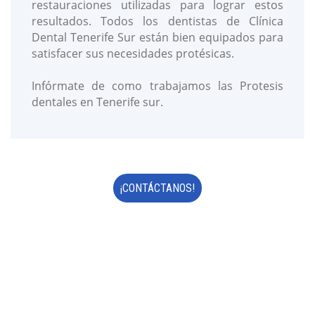
restauraciones utilizadas para lograr estos
resultados. Todos los dentistas de Clínica
Dental Tenerife Sur están bien equipados para
satisfacer sus necesidades protésicas.
Infórmate de como trabajamos las Protesis
dentales en Tenerife sur.
¡CONTÁCTANOS!