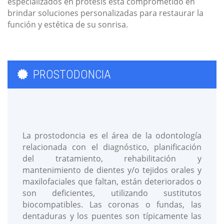
especializados en prótesis está comprometido en
brindar soluciones personalizadas para restaurar la
función y estética de su sonrisa.
PROSTODONCIA
La prostodoncia es el área de la odontología
relacionada con el diagnóstico, planificación
del tratamiento, rehabilitación y
mantenimiento de dientes y/o tejidos orales y
maxilofaciales que faltan, están deteriorados o
son deficientes, utilizando sustitutos
biocompatibles. Las coronas o fundas, las
dentaduras y los puentes son típicamente las