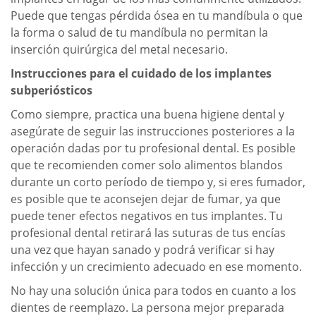
Puede que tengas pérdida ósea en tu mandíbula o que
la forma o salud de tu mandíbula no permitan la
inserción quirúrgica del metal necesario.
Instrucciones para el cuidado de los implantes
subperiósticos
Como siempre, practica una buena higiene dental y
asegúrate de seguir las instrucciones posteriores a la
operación dadas por tu profesional dental. Es posible
que te recomienden comer solo alimentos blandos
durante un corto período de tiempo y, si eres fumador,
es posible que te aconsejen dejar de fumar, ya que
puede tener efectos negativos en tus implantes. Tu
profesional dental retirará las suturas de tus encías
una vez que hayan sanado y podrá verificar si hay
infección y un crecimiento adecuado en ese momento.
No hay una solución única para todos en cuanto a los
dientes de reemplazo. La persona mejor preparada