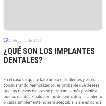
02 de Junio de 2023
¿QUÉ SON LOS IMPLANTES
DENTALES?
En el caso de que te falte uno o más dientes y estés
considerando reemplazarlos, es probable que desees
que tus nuevos dientes se parezcan lo más posible a...
bueno, dientes. Cualquier movimiento, desplazamiento
o caída simplemente no será aceptable. Y ahí es donde