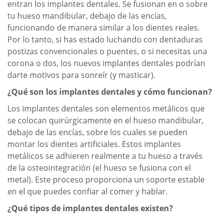
entran los implantes dentales. Se fusionan en o sobre
tu hueso mandibular, debajo de las encías,
funcionando de manera similar a los dientes reales.
Por lo tanto, si has estado luchando con dentaduras
postizas convencionales o puentes, o si necesitas una
corona o dos, los nuevos implantes dentales podrían
darte motivos para sonreír (y masticar).
¿Qué son los implantes dentales y cómo funcionan?
Los implantes dentales son elementos metálicos que
se colocan quirúrgicamente en el hueso mandibular,
debajo de las encías, sobre los cuales se pueden
montar los dientes artificiales. Estos implantes
metálicos se adhieren realmente a tu hueso a través
de la osteointegración (el hueso se fusiona con el
metal). Este proceso proporciona un soporte estable
en el que puedes confiar al comer y hablar.
¿Qué tipos de implantes dentales existen?