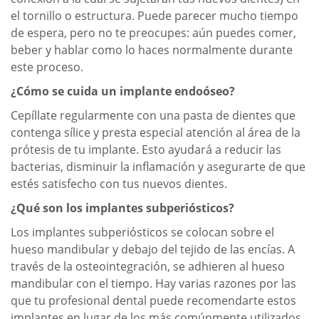
el tornillo o estructura. Puede parecer mucho tiempo
de espera, pero no te preocupes: aún puedes comer,
beber y hablar como lo haces normalmente durante
este proceso.
¿Cómo se cuida un implante endoóseo?
Cepíllate regularmente con una pasta de dientes que
contenga sílice y presta especial atención al área de la
prótesis de tu implante. Esto ayudará a reducir las
bacterias, disminuir la inflamación y asegurarte de que
estés satisfecho con tus nuevos dientes.
¿Qué son los implantes subperiósticos?
Los implantes subperiósticos se colocan sobre el
hueso mandibular y debajo del tejido de las encías. A
través de la osteointegración, se adhieren al hueso
mandibular con el tiempo. Hay varias razones por las
que tu profesional dental puede recomendarte estos
implantes en lugar de los más comúnmente utilizados.