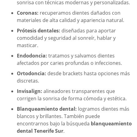
sonrisa con técnicas modernas y personalizadas.
Coronas:
recuperamos dientes dañados con
materiales de alta calidad y apariencia natural.
Prótesis dentales:
diseñadas para aportar
comodidad y seguridad al sonreír, hablar y
masticar.
Endodoncia:
tratamos y salvamos dientes
afectados por caries profundas o infecciones.
Ortodoncia:
desde brackets hasta opciones más
discretas.
Invisalign:
alineadores transparentes que
corrigen la sonrisa de forma cómoda y estética.
Blanqueamiento dental:
logramos dientes más
blancos y brillantes. También puede
encontrarnos bajo la búsqueda
blanqueamiento
dental Tenerife Sur
.