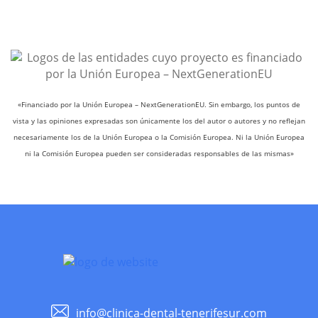
«Financiado por la Unión Europea – NextGenerationEU. Sin embargo, los puntos de
vista y las opiniones expresadas son únicamente los del autor o autores y no reflejan
necesariamente los de la Unión Europea o la Comisión Europea. Ni la Unión Europea
ni la Comisión Europea pueden ser consideradas responsables de las mismas»
info@clinica-dental-tenerifesur.com