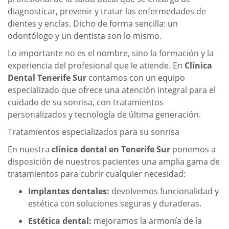
diagnosticar, prevenir y tratar las enfermedades de
dientes y encías. Dicho de forma sencilla: un
odontólogo y un dentista son lo mismo.
Lo importante no es el nombre, sino la formación y la
experiencia del profesional que le atiende. En
Clínica
Dental Tenerife Sur
contamos con un equipo
especializado que ofrece una atención integral para el
cuidado de su sonrisa, con tratamientos
personalizados y tecnología de última generación.
Tratamientos especializados para su sonrisa
En nuestra
clínica dental en Tenerife Sur
ponemos a
disposición de nuestros pacientes una amplia gama de
tratamientos para cubrir cualquier necesidad:
Implantes dentales:
devolvemos funcionalidad y
estética con soluciones seguras y duraderas.
Estética dental:
mejoramos la armonía de la