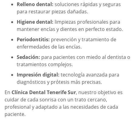
Relleno dental:
soluciones rápidas y seguras
para restaurar piezas dañadas.
Higiene dental:
limpiezas profesionales para
mantener encías y dientes en perfecto estado.
Periodontitis:
prevención y tratamiento de
enfermedades de las encías.
Sedación:
para pacientes con miedo al dentista o
tratamientos complejos.
Impresión digital:
tecnología avanzada para
diagnósticos y prótesis más precisas.
En
Clínica Dental Tenerife Sur
, nuestro objetivo es
cuidar de cada sonrisa con un trato cercano,
profesional y adaptado a las necesidades de cada
paciente.